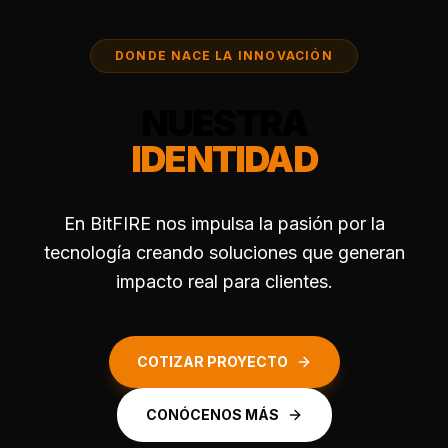
DONDE NACE LA INNOVACIÓN
NUESTRA
IDENTIDAD
En BitFIRE nos impulsa la pasión por la
tecnología creando soluciones que generan
impacto real para clientes.
COTIZAR PROYECTO
CONÓCENOS MÁS