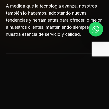
A medida que la tecnología avanza, nosotros
también lo hacemos, adoptando nuevas
tendencias y herramientas para ofrecer lo mejor
+10
a nuestros clientes, manteniendo siempre
nuestra esencia de servicio y calidad.
AÑOS INNOVANDO