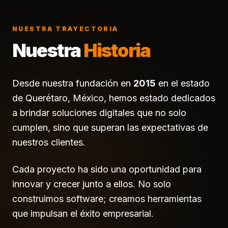
NUESTRA TRAYECTORIA
Nuestra
Historia
Desde nuestra fundación en
2015
en el estado
de Querétaro, México, hemos estado dedicados
a brindar soluciones digitales que no solo
cumplen, sino que superan las expectativas de
nuestros clientes.
Cada proyecto ha sido una oportunidad para
innovar y crecer junto a ellos. No solo
construimos software; creamos herramientas
que impulsan el éxito empresarial.